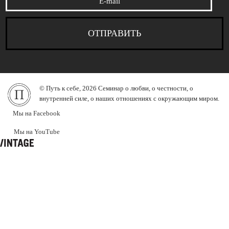
© Путь к себе, 2026 Семинар о любви, о честности, о
внутренней силе, о наших отношениях с окружающим миром.
Мы на Facebook
Мы на YouTube