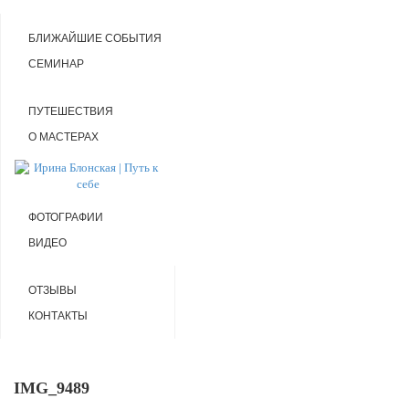
БЛИЖАЙШИЕ СОБЫТИЯ
СЕМИНАР
ПУТЕШЕСТВИЯ
О МАСТЕРАХ
ФОТОГРАФИИ
ВИДЕО
ОТЗЫВЫ
КОНТАКТЫ
IMG_9489