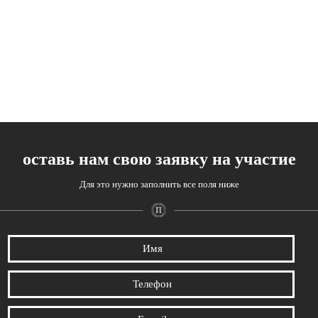
оставь нам свою заявку на участие
Для это нужно заполнить все поля ниже