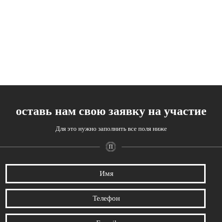
оставь нам свою заявку на участие
Для это нужно заполнить все поля ниже