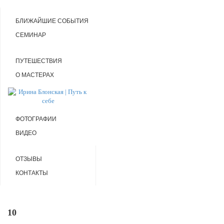
БЛИЖАЙШИЕ СОБЫТИЯ
СЕМИНАР
ПУТЕШЕСТВИЯ
О МАСТЕРАХ
ФОТОГРАФИИ
ВИДЕО
ОТЗЫВЫ
КОНТАКТЫ
10