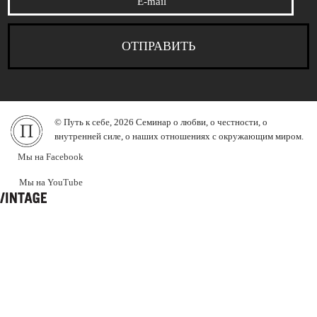
© Путь к себе, 2026 Семинар о любви, о честности, о
внутренней силе, о наших отношениях с окружающим миром.
Мы на Facebook
Мы на YouTube