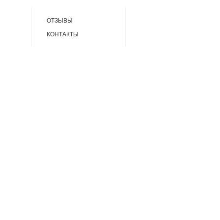
ОТЗЫВЫ
КОНТАКТЫ