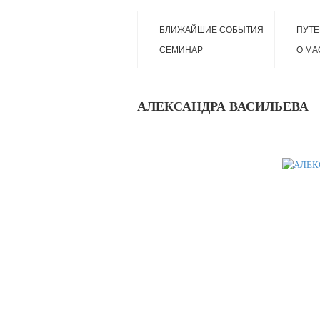
БЛИЖАЙШИЕ СОБЫТИЯ
ПУТ
СЕМИНАР
О МА
АЛЕКСАНДРА ВАСИЛЬЕВА