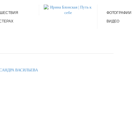
ЕШЕСТВИЯ
ФОТОГРАФИИ
СТЕРАХ
ВИДЕО