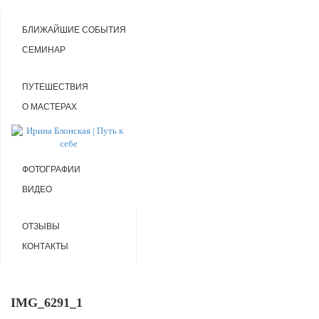
БЛИЖАЙШИЕ СОБЫТИЯ
СЕМИНАР
ПУТЕШЕСТВИЯ
О МАСТЕРАХ
ФОТОГРАФИИ
ВИДЕО
ОТЗЫВЫ
КОНТАКТЫ
IMG_6291_1