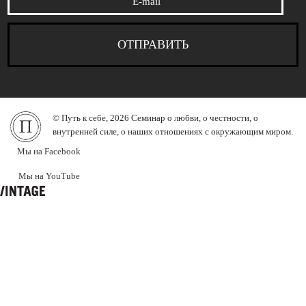
© Путь к себе, 2026 Семинар о любви, о честности, о
внутренней силе, о наших отношениях с окружающим миром.
Мы на Facebook
Мы на YouTube