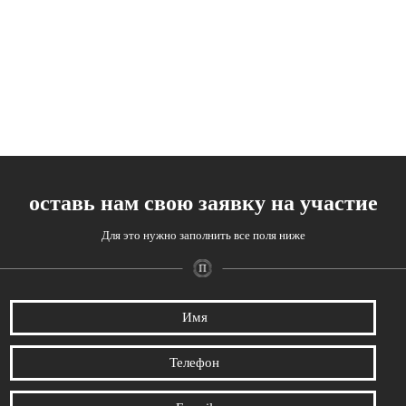
оставь нам свою заявку на участие
Для это нужно заполнить все поля ниже