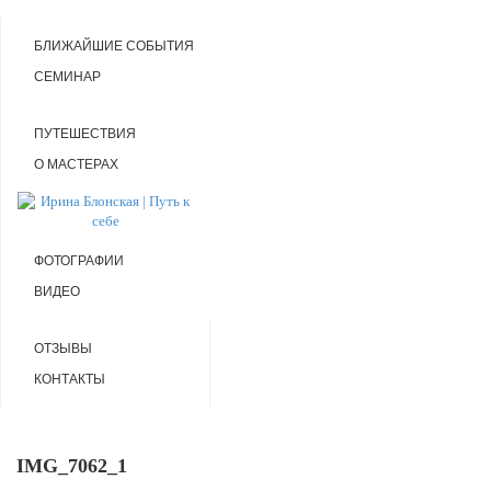
БЛИЖАЙШИЕ СОБЫТИЯ
СЕМИНАР
ПУТЕШЕСТВИЯ
О МАСТЕРАХ
ФОТОГРАФИИ
ВИДЕО
ОТЗЫВЫ
КОНТАКТЫ
IMG_7062_1