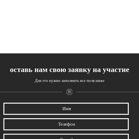
оставь нам свою заявку на участие
Для это нужно заполнить все поля ниже