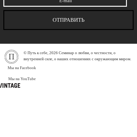
© Путь к себе, 2026 Семинар о любви, о честности, о
внутренней силе, о наших отношениях с окружающим миром.
Мы на Facebook
Мы на YouTube